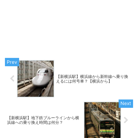
【新横浜駅】横浜線から新幹線へ乗り換
えるには何号車？【横浜から】
【新横浜駅】地下鉄ブルーラインから横
浜線への乗り換え時間は何分？