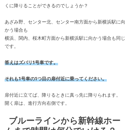
くに降りることができるのでしょうか？
あざみ野、センター北、センター南方面から新横浜駅に向
かう場合も
横浜、関内、桜木町方面から新横浜駅に向かう場合も同じ
です。
答えはズバリ1号車です
。
それも1号車の1つ目の扉付近に乗ってください
。
扉付近に立てば、降りるときに真っ先に降りられます。
開く扉は、進行方向右側です。
ブルーラインから新幹線ホー