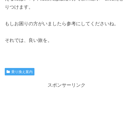
りつけます。
もしお困りの方がいましたら参考にしてくださいね。
それでは、良い旅を。
乗り換え案内
スポンサーリンク