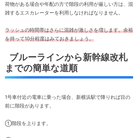
荷物がある場合や年配の方で階段の利用が厳しい方は、混
雑するエスカレーターを利用しなければなりません。
ラッシュの時間帯はさらに混雑が激しさを増します。余裕
を持って10分程度はみておきましょう。
ブルーラインから新幹線改札
までの簡単な道順
1号車付近の電車に乗った場合、新横浜駅で降りれば目の
前に階段があります。
①階段を上ります。