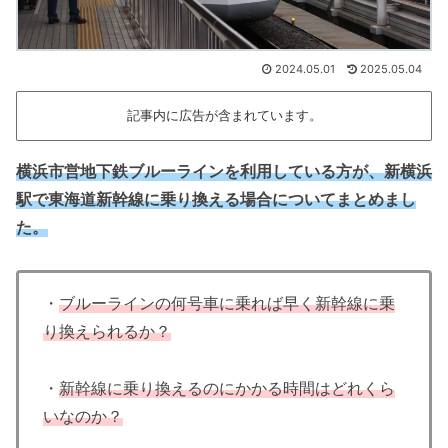
2024.05.01
2025.05.04
記事内に広告が含まれています。
横浜市営地下鉄ブルーラインを利用している方が、新横浜
駅で東海道新幹線に乗り換える場合についてまとめまし
た
。
・
ブルーラインの何号車に乗れば早く新幹線に乗
り換えられるか？
・
新幹線に乗り換えるのにかかる時間はどれくら
いなのか？