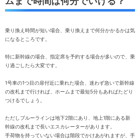
ムまで時間は何分でいける？
乗り換え時間が短い場合、乗り換えまで何分かかるかは気
になるところです。
特に新幹線の場合、指定席を予約する場合が多いので、乗
り過ごしたら大変です。
1号車の1つ目の扉付近に乗れた場合、迷わず急いで新幹線
の改札まで行ければ、ホームまで最短5分もあればたどり
つけるでしょう。
ただしブルーラインは地下2階にあり、地上1階にある新
幹線の改札まで長いエスカレーターがあります。
手荷物を持っていない場合は階段でかけあがれますが、手