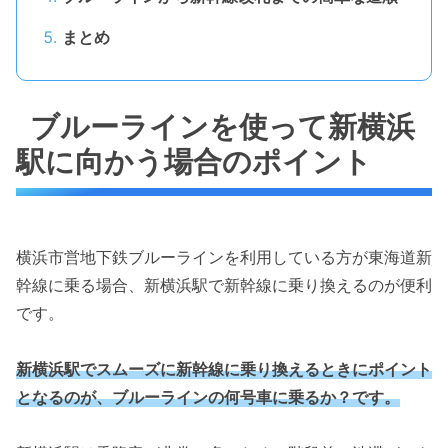
まとめ
ブルーラインを使って新横浜
駅に向かう場合のポイント
横浜市営地下鉄ブルーラインを利用している方が東海道新
幹線に乗る場合、新横浜駅で新幹線に乗り換えるのが便利
です。
新横浜駅でスムーズに新幹線に乗り換えるときにポイント
となるのが、ブルーラインの何号車に乗るか？です
。