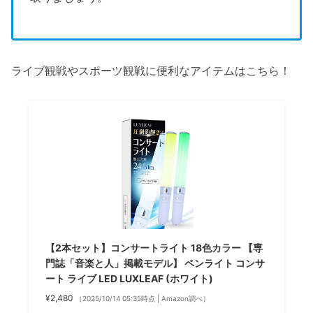
ライブ観戦やスポーツ観戦に便利なアイテムはこちら！
【2本セット】コンサートライト 18色カラー 【専
門誌「音楽と人」掲載モデル】 ペンライト コンサ
ート ライブ LED LUXLEAF (ホワイト)
¥2,480
（2025/10/14 05:35時点 | Amazon調べ）