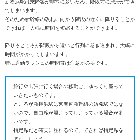
新横浜駅は乗降客が非常に多いため、階段前に渋滞ができ
てしまいます。
そのため新幹線の改札に向かう階段の近くに降りることが
できれば、大幅に時間を短縮することができます。
降りるところが階段から遠いと行列に巻き込まれ、大幅に
時間がかかってしまいます。
特に通勤ラッシュの時間帯は注意が必要です。
旅行や出張に行く場合の移動は、ゆっくり座って
いきたいものです。
ところが新横浜駅は東海道新幹線の始発駅ではな
いので、自由席が埋まってしまっている場合が多
いです。
指定席だと確実に座れるので、できれば指定席を
取りましょう。