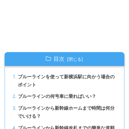
目次
ブルーラインを使って新横浜駅に向かう場合の
ポイント
ブルーラインの何号車に乗ればいい？
ブルーラインから新幹線ホームまで時間は何分
でいける？
ブルーラインから新幹線改札までの簡単な道順