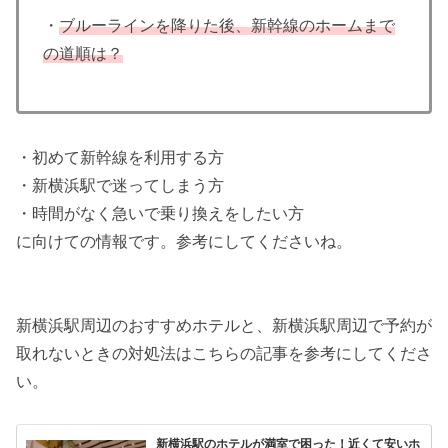
・
ブルーラインを降りた後、新幹線のホームまで
の道順は？
・初めて新幹線を利用する方
・新横浜駅で迷ってしまう方
・時間がなく急いで乗り換えをしたい方
に向けての情報です。参考にしてくださいね。
新横浜駅周辺のおすすめホテルと、新横浜駅周辺で予約が
取れないときの対処法はこちらの記事を参考にしてくださ
い。
新横浜駅のホテルが満室で困った！近くて安いホ