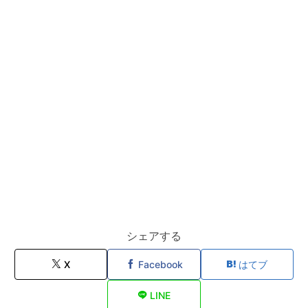
シェアする
X
Facebook
はてブ
LINE