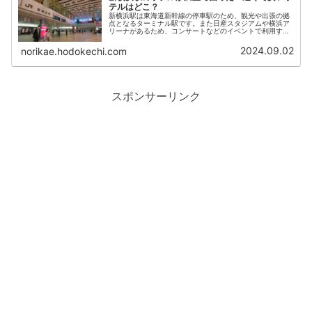
テルはどこ？
新横浜駅は東海道新幹線の停車駅のため、観光や出張の拠
点となるターミナル駅です。また日産スタジアムや横浜ア
リーナがあるため、コンサートなどのイベントで利用する
方も多いのでしょうか？そのため新横浜駅周辺にはビジネ
スホテルがたくさんありますが、イ...
2024.09.02
norikae.hodokechi.com
スポンサーリンク